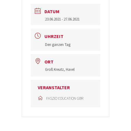
DATUM
23.06.2021
- 27.06.2021
UHRZEIT
Den ganzen Tag
ORT
Groß Kreutz, Havel
VERANSTALTER
FASZIO EDUCATION GBR