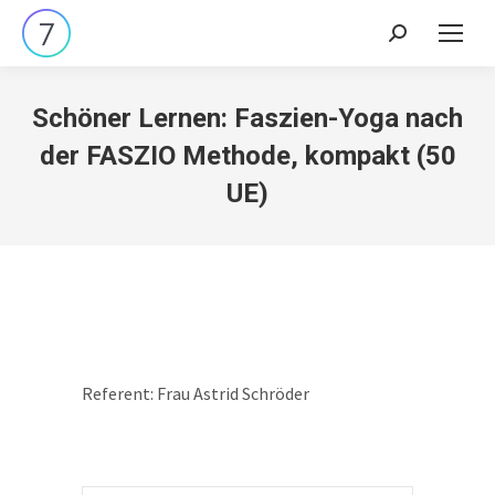
Search:
Schöner Lernen: Faszien-Yoga nach
der FASZIO Methode, kompakt (50
UE)
Referent: Frau Astrid Schröder