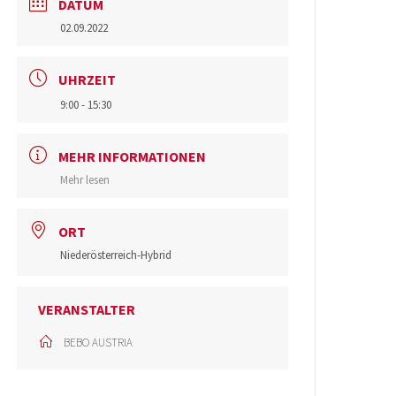
DATUM
02.09.2022
UHRZEIT
9:00 - 15:30
MEHR INFORMATIONEN
Mehr lesen
ORT
Niederösterreich-Hybrid
VERANSTALTER
BEBO AUSTRIA