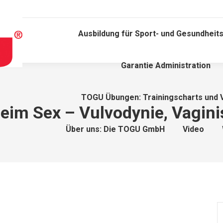
Ausbildung für Sport- und Gesundheits
Garantie Administration
TOGU Übungen: Trainingscharts und 
im Sex – Vulvodynie, Vagin
Über uns: Die TOGU GmbH
Video