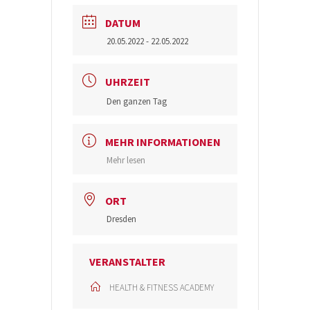
DATUM
20.05.2022
- 22.05.2022
UHRZEIT
Den ganzen Tag
MEHR INFORMATIONEN
Mehr lesen
ORT
Dresden
VERANSTALTER
HEALTH & FITNESS ACADEMY