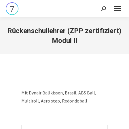
Search:
Rückenschullehrer (ZPP zertifiziert)
Modul II
Mit Dynair Ballkissen, Brasil, ABS Ball,
Multiroll, Aero step, Redondoball