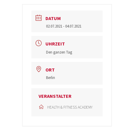
DATUM
02.07.2021
- 04.07.2021
UHRZEIT
Den ganzen Tag
ORT
Berlin
VERANSTALTER
HEALTH & FITNESS ACADEMY