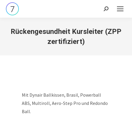
Search:
Rückengesundheit Kursleiter (ZPP
zertifiziert)
Mit Dynair Ballkissen, Brasil, Powerball
ABS, Multiroll, Aero-Step Pro und Redondo
Ball.