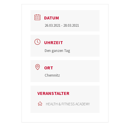
DATUM
26.03.2021
- 28.03.2021
UHRZEIT
Den ganzen Tag
ORT
Chemnitz
VERANSTALTER
HEALTH & FITNESS ACADEMY