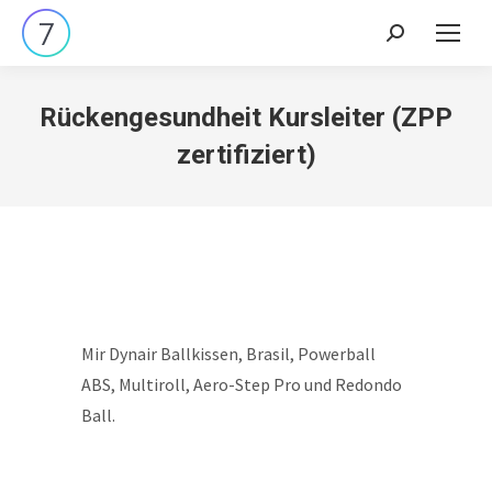
Search:
Rückengesundheit Kursleiter (ZPP
zertifiziert)
Mir Dynair Ballkissen, Brasil, Powerball
ABS, Multiroll, Aero-Step Pro und Redondo
Ball.