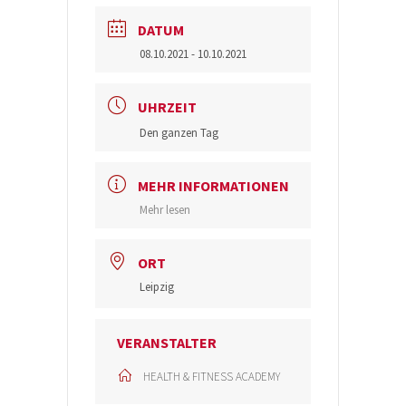
DATUM
08.10.2021
- 10.10.2021
UHRZEIT
Den ganzen Tag
MEHR INFORMATIONEN
Mehr lesen
ORT
Leipzig
VERANSTALTER
HEALTH & FITNESS ACADEMY