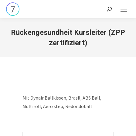
Search:
Rückengesundheit Kursleiter (ZPP
zertifiziert)
Mit Dynair Ballkissen, Brasil, ABS Ball,
Multiroll, Aero step, Redondoball