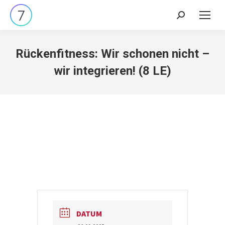
Search:
Rückenfitness: Wir schonen nicht –
wir integrieren! (8 LE)
DATUM