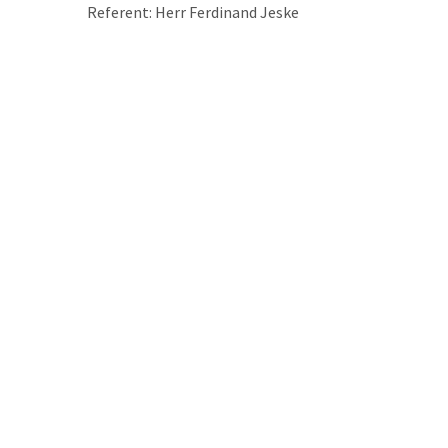
Referent: Herr Ferdinand Jeske