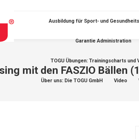
Ausbildung für Sport- und Gesundheits
Garantie Administration
TOGU Übungen: Trainingscharts und 
sing mit den FASZIO Bällen (
Über uns: Die TOGU GmbH
Video