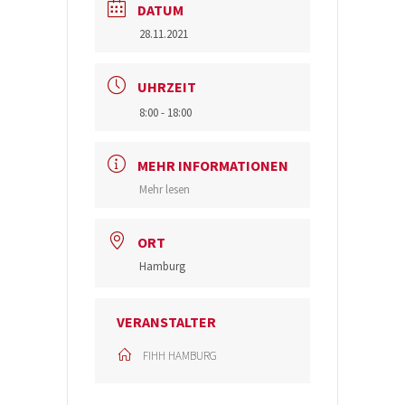
DATUM
28.11.2021
UHRZEIT
8:00 - 18:00
MEHR INFORMATIONEN
Mehr lesen
ORT
Hamburg
VERANSTALTER
FIHH HAMBURG