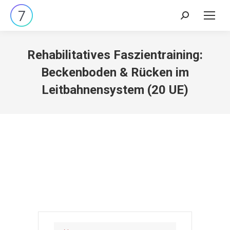
Search:
Rehabilitatives Faszientraining:
Beckenboden & Rücken im
Leitbahnensystem (20 UE)