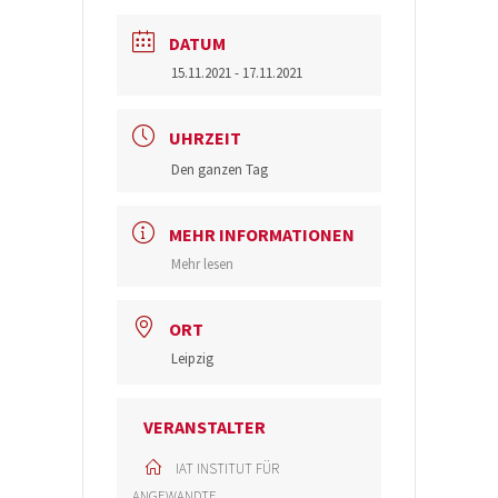
DATUM
15.11.2021
- 17.11.2021
UHRZEIT
Den ganzen Tag
MEHR INFORMATIONEN
Mehr lesen
ORT
Leipzig
VERANSTALTER
IAT INSTITUT FÜR
ANGEWANDTE