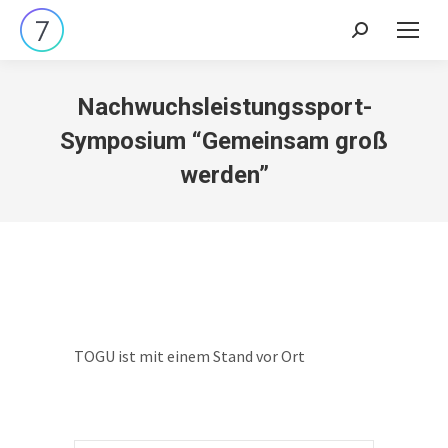
Search:
Nachwuchsleistungssport-
Symposium “Gemeinsam groß
werden”
TOGU ist mit einem Stand vor Ort