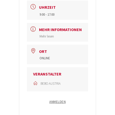
UHRZEIT
9:00 - 17:00
MEHR INFORMATIONEN
Mehr lesen
ORT
ONLINE
VERANSTALTER
BEBO AUSTRIA
ANMELDEN