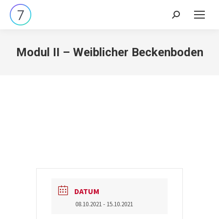
Search:
Modul II – Weiblicher Beckenboden
DATUM
08.10.2021
- 15.10.2021