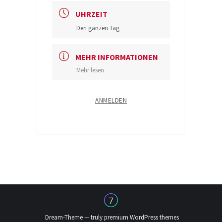
UHRZEIT
Den ganzen Tag
MEHR INFORMATIONEN
Mehr lesen
ANMELDEN
Dream-Theme — truly
premium WordPress themes