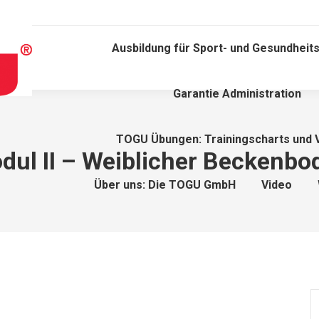
Ausbildung für Sport- und Gesundheits
Garantie Administration
TOGU Übungen: Trainingscharts und 
dul II – Weiblicher Beckenbo
Über uns: Die TOGU GmbH
Video