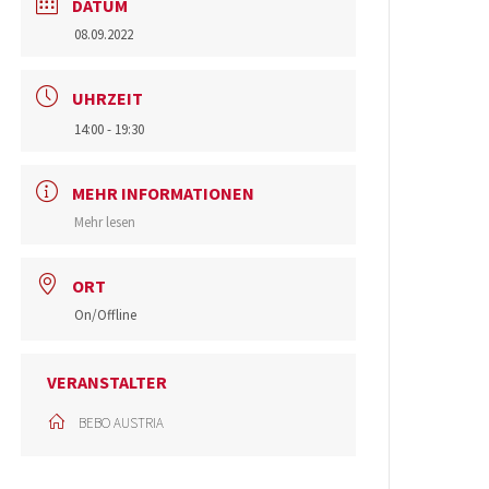
DATUM
08.09.2022
UHRZEIT
14:00 - 19:30
MEHR INFORMATIONEN
Mehr lesen
ORT
On/Offline
VERANSTALTER
BEBO AUSTRIA