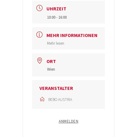
UHRZEIT
10:00 - 16:00
MEHR INFORMATIONEN
Mehr lesen
ORT
Wien
VERANSTALTER
BEBO AUSTRIA
ANMELDEN