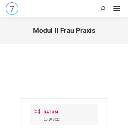
Search:
Modul II Frau Praxis
DATUM
15.10.2022