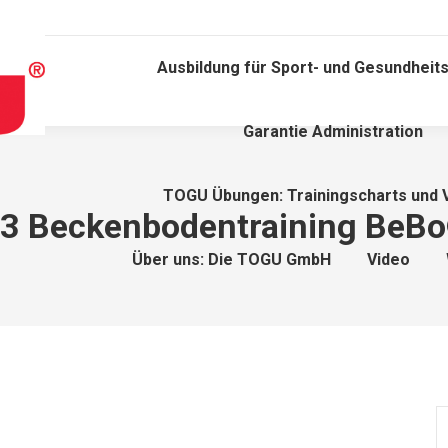
Ausbildung für Sport- und Gesundheits
Garantie Administration
TOGU Übungen: Trainingscharts und 
il 3 Beckenbodentraining BeB
Über uns: Die TOGU GmbH
Video