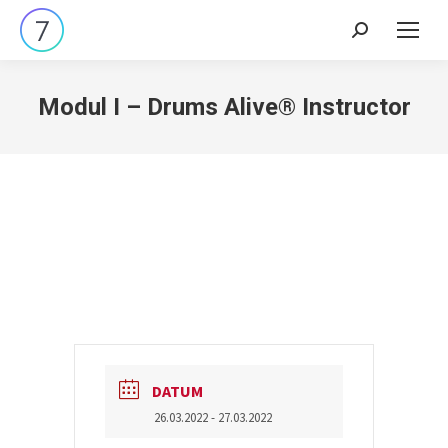
Search:
Modul I – Drums Alive® Instructor
DATUM
26.03.2022
- 27.03.2022