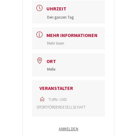
UHRZEIT
Den ganzen Tag
MEHR INFORMATIONEN
Mehr lesen
ORT
Melle
VERANSTALTER
TURN- UND
SPORTFÖRDERGESELLSCHAFT
ANMELDEN