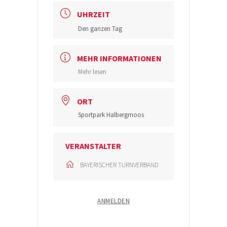
UHRZEIT
Den ganzen Tag
MEHR INFORMATIONEN
Mehr lesen
ORT
Sportpark Halbergmoos
VERANSTALTER
BAYERISCHER TURNVERBAND
ANMELDEN