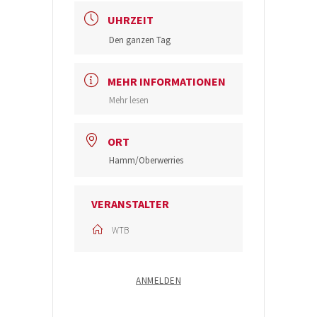
UHRZEIT
Den ganzen Tag
MEHR INFORMATIONEN
Mehr lesen
ORT
Hamm/Oberwerries
VERANSTALTER
WTB
ANMELDEN