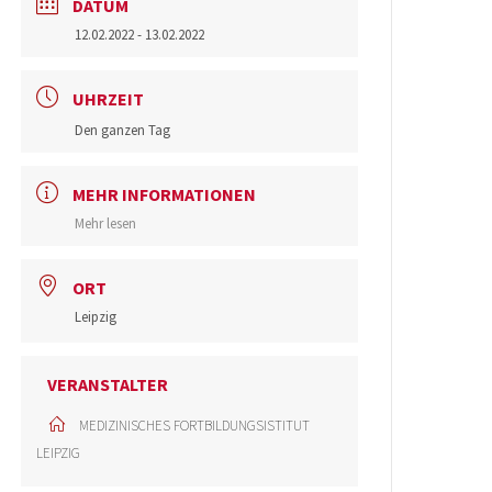
DATUM
12.02.2022
- 13.02.2022
UHRZEIT
Den ganzen Tag
MEHR INFORMATIONEN
Mehr lesen
ORT
Leipzig
VERANSTALTER
MEDIZINISCHES FORTBILDUNGSISTITUT
LEIPZIG