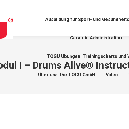
Ausbildung für Sport- und Gesundheits
Garantie Administration
TOGU Übungen: Trainingscharts und 
dul I – Drums Alive® Instruc
Über uns: Die TOGU GmbH
Video