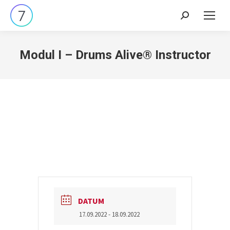
Search:
Modul I – Drums Alive® Instructor
DATUM
17.09.2022
- 18.09.2022