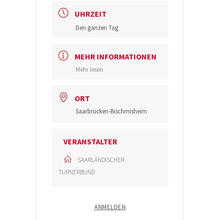
UHRZEIT
Den ganzen Tag
MEHR INFORMATIONEN
Mehr lesen
ORT
Saarbrücken-Bischmisheim
VERANSTALTER
SAARLÄNDISCHER
TURNERBUND
ANMELDEN