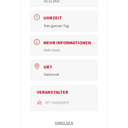
02.12.2021
UHRZEIT
Den ganzen Tag
MEHR INFORMATIONEN
Mehr lesen
ORT
Hannover
VERANSTALTER
VPT HANNOVER
ANMELDEN