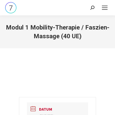
Search:
Modul 1 Mobility-Therapie / Faszien-
Massage (40 UE)
DATUM