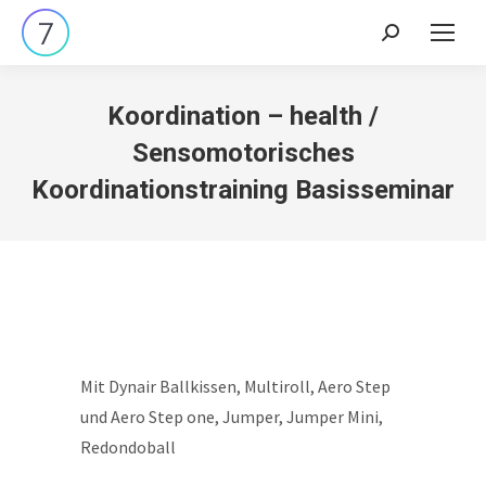
Search:
Koordination – health /
Sensomotorisches
Koordinationstraining Basisseminar
Mit Dynair Ballkissen, Multiroll, Aero Step
und Aero Step one, Jumper, Jumper Mini,
Redondoball