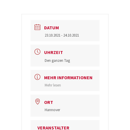
DATUM
23.10.2021
- 24.10.2021
UHRZEIT
Den ganzen Tag
MEHR INFORMATIONEN
Mehr lesen
ORT
Hannover
VERANSTALTER