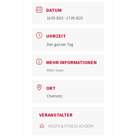
DATUM
16.09.2023
- 17.09.2023
UHRZEIT
Den ganzen Tag
MEHR INFORMATIONEN
Mehr lesen
ORT
Chemnitz
VERANSTALTER
HEALTH & FITNESS ACADEMY