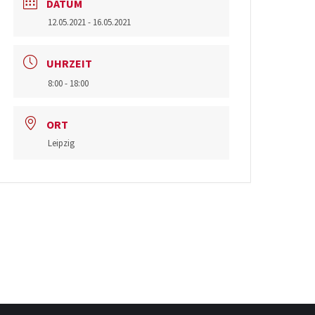
DATUM
12.05.2021
- 16.05.2021
UHRZEIT
8:00 - 18:00
ORT
Leipzig