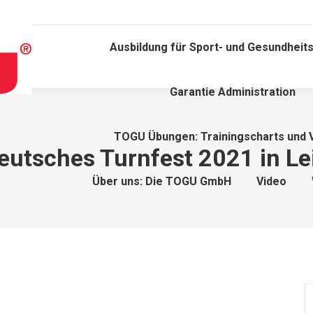
Ausbildung für Sport- und Gesundheits
Garantie Administration
TOGU Übungen: Trainingscharts und 
Deutsches Turnfest 2021 in 
Über uns: Die TOGU GmbH
Video