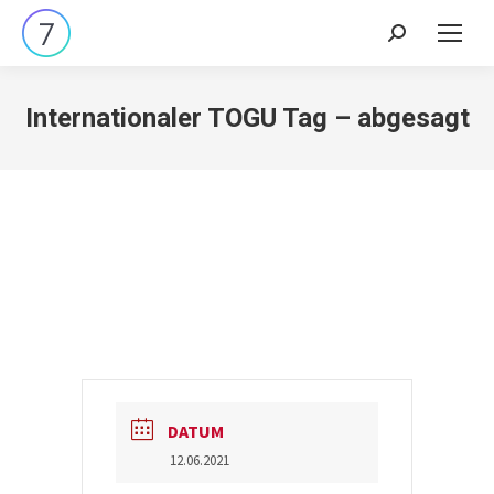
Search:
Internationaler TOGU Tag – abgesagt
DATUM
12.06.2021