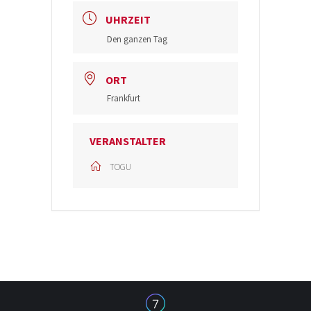
UHRZEIT
Den ganzen Tag
ORT
Frankfurt
VERANSTALTER
TOGU