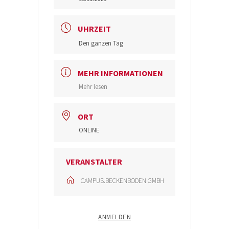
UHRZEIT
Den ganzen Tag
MEHR INFORMATIONEN
Mehr lesen
ORT
ONLINE
VERANSTALTER
CAMPUS.BECKENBODEN GMBH
ANMELDEN