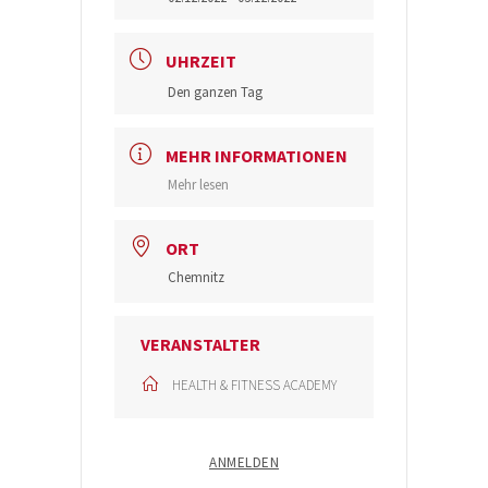
UHRZEIT
Den ganzen Tag
MEHR INFORMATIONEN
Mehr lesen
ORT
Chemnitz
VERANSTALTER
HEALTH & FITNESS ACADEMY
ANMELDEN