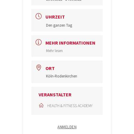
UHRZEIT
Den ganzen Tag
MEHR INFORMATIONEN
Mehr lesen
ORT
Köln-Rodenkirchen
VERANSTALTER
HEALTH & FITNESS ACADEMY
ANMELDEN