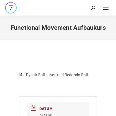
Search:
Functional Movement Aufbaukurs
Mit Dynair Ballkissen und Redondo Ball.
DATUM
05.12.2021