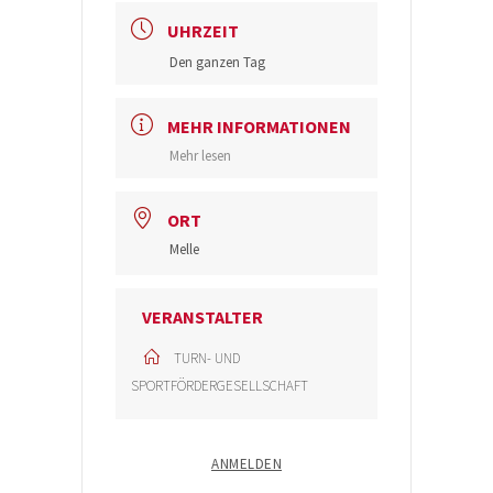
UHRZEIT
Den ganzen Tag
MEHR INFORMATIONEN
Mehr lesen
ORT
Melle
VERANSTALTER
TURN- UND
SPORTFÖRDERGESELLSCHAFT
ANMELDEN