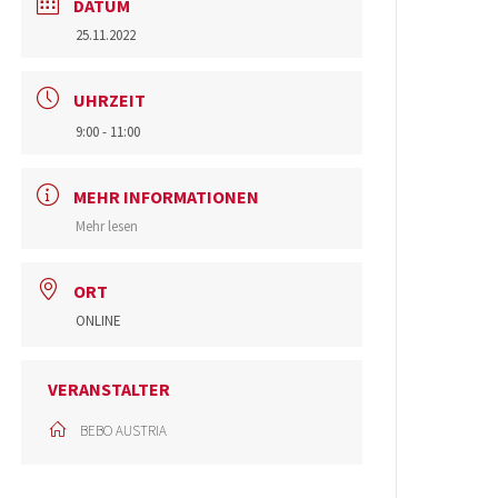
DATUM
25.11.2022
UHRZEIT
9:00 - 11:00
MEHR INFORMATIONEN
Mehr lesen
ORT
ONLINE
VERANSTALTER
BEBO AUSTRIA