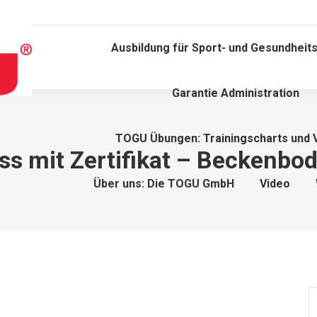
Ausbildung für Sport- und Gesundheits
Garantie Administration
TOGU Übungen: Trainingscharts und 
s mit Zertifikat – Beckenbod
Über uns: Die TOGU GmbH
Video