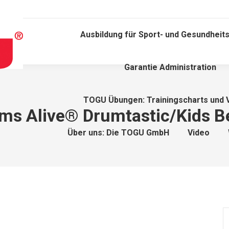
Ausbildung für Sport- und Gesundheits
Garantie Administration
TOGU Übungen: Trainingscharts und 
ms Alive® Drumtastic/Kids B
Über uns: Die TOGU GmbH
Video