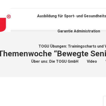
Ausbildung für Sport- und Gesundheits
Garantie Administration
TOGU Übungen: Trainingscharts und 
Themenwoche “Bewegte Seni
Über uns: Die TOGU GmbH
Video