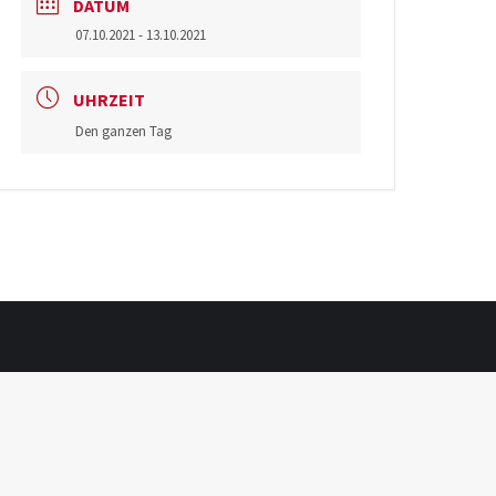
DATUM
07.10.2021
- 13.10.2021
UHRZEIT
Den ganzen Tag