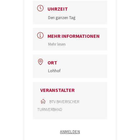
UHRZEIT
Den ganzen Tag
MEHR INFORMATIONEN
Mehr lesen
ORT
Lohhof
VERANSTALTER
BTV BAYERISCHER
TURNVERBAND
ANMELDEN