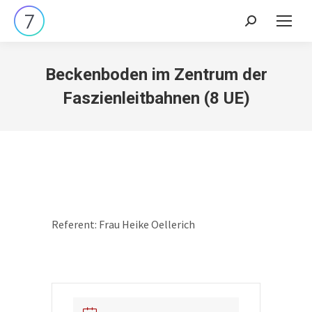
Search:
Beckenboden im Zentrum der
Faszienleitbahnen (8 UE)
Referent: Frau Heike Oellerich