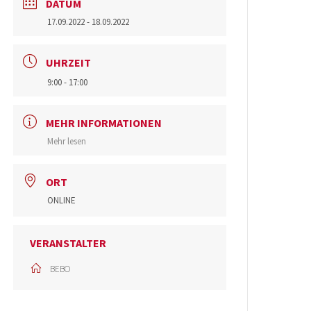
DATUM
17.09.2022
- 18.09.2022
UHRZEIT
9:00 - 17:00
MEHR INFORMATIONEN
Mehr lesen
ORT
ONLINE
VERANSTALTER
BEBO