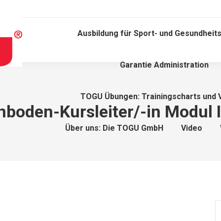
Ausbildung für Sport- und Gesundheits
Garantie Administration
TOGU Übungen: Trainingscharts und 
oden-Kursleiter/-in Modul 
Über uns: Die TOGU GmbH
Video