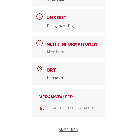
UHRZEIT
Den ganzen Tag
MEHR INFORMATIONEN
Mehr lesen
ORT
Hannover
VERANSTALTER
HEALTH & FITNESS ACADEMY
ANMELDEN