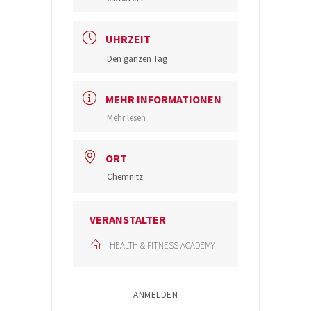
UHRZEIT
Den ganzen Tag
MEHR INFORMATIONEN
Mehr lesen
ORT
Chemnitz
VERANSTALTER
HEALTH & FITNESS ACADEMY
ANMELDEN