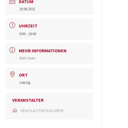
DATUM
19.06.2022
UHRZEIT
8:00 - 18:00
MEHR INFORMATIONEN
Mehr lesen
ORT
Leipzig
VERANSTALTER
HEALTH & FITNESS ACADEMY