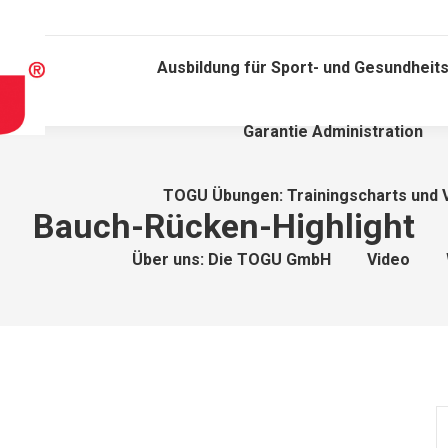
Ausbildung für Sport- und Gesundheits
Garantie Administration
TOGU Übungen: Trainingscharts und 
Bauch-Rücken-Highlight
Über uns: Die TOGU GmbH
Video