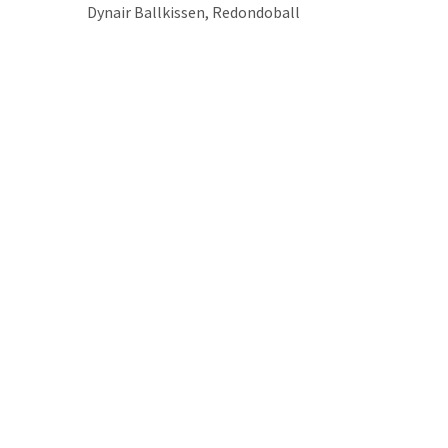
Dynair Ballkissen, Redondoball