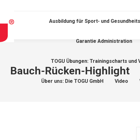
Ausbildung für Sport- und Gesundheits
Garantie Administration
TOGU Übungen: Trainingscharts und 
Bauch-Rücken-Highlight
Über uns: Die TOGU GmbH
Video