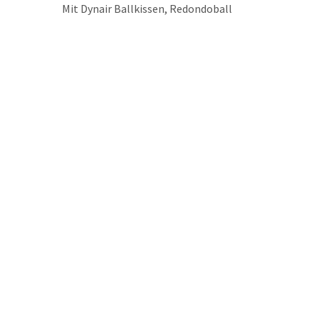
Mit Dynair Ballkissen, Redondoball