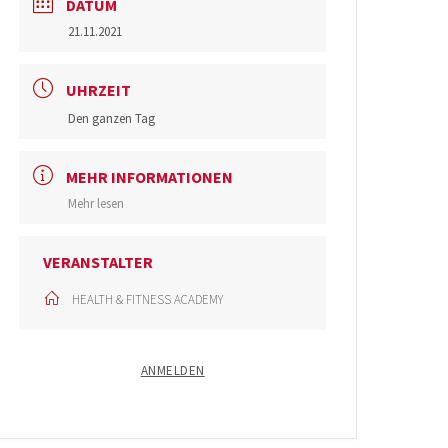
DATUM
21.11.2021
UHRZEIT
Den ganzen Tag
MEHR INFORMATIONEN
Mehr lesen
VERANSTALTER
HEALTH & FITNESS ACADEMY
ANMELDEN