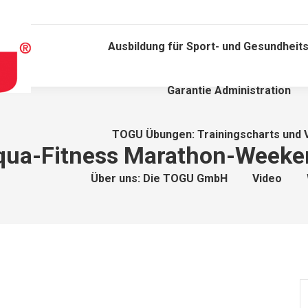
Ausbildung für Sport- und Gesundheits
Garantie Administration
TOGU Übungen: Trainingscharts und 
qua-Fitness Marathon-Weeke
Über uns: Die TOGU GmbH
Video