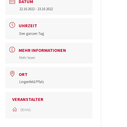
DATUM
22.10.2022
- 23.10.2022
UHRZEIT
Den ganzen Tag
MEHR INFORMATIONEN
Mehr lesen
ORT
Lingenfeld/Pfalz
VERANSTALTER
DEHAG