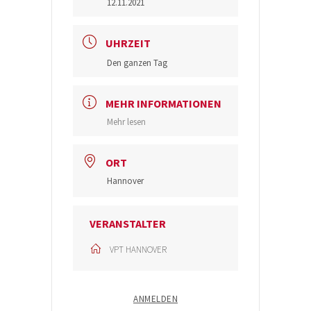
12.11.2021
UHRZEIT
Den ganzen Tag
MEHR INFORMATIONEN
Mehr lesen
ORT
Hannover
VERANSTALTER
VPT HANNOVER
ANMELDEN