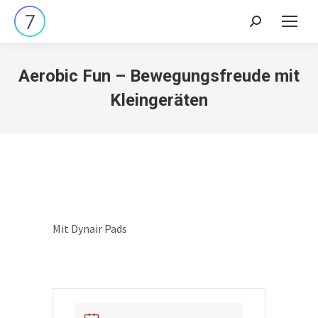
Search:
Aerobic Fun – Bewegungsfreude mit
Kleingeräten
Mit Dynair Pads