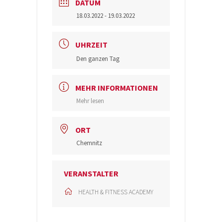
DATUM
18.03.2022
- 19.03.2022
UHRZEIT
Den ganzen Tag
MEHR INFORMATIONEN
Mehr lesen
ORT
Chemnitz
VERANSTALTER
HEALTH & FITNESS ACADEMY