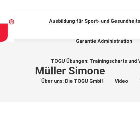
Ausbildung für Sport- und Gesundheits
Garantie Administration
TOGU Übungen: Trainingscharts und 
Müller Simone
Über uns: Die TOGU GmbH
Video