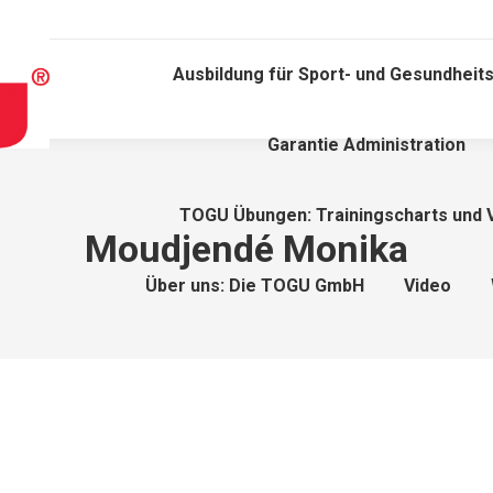
Ausbildung für Sport- und Gesundheits
Garantie Administration
TOGU Übungen: Trainingscharts und 
Moudjendé Monika
Über uns: Die TOGU GmbH
Video