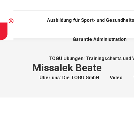
Ausbildung für Sport- und Gesundheits
Garantie Administration
TOGU Übungen: Trainingscharts und 
Missalek Beate
Über uns: Die TOGU GmbH
Video