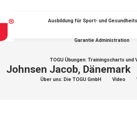
Ausbildung für Sport- und Gesundheits
Garantie Administration
TOGU Übungen: Trainingscharts und 
Johnsen Jacob, Dänemark
Über uns: Die TOGU GmbH
Video