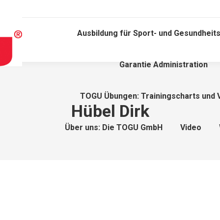
Ausbildung für Sport- und Gesundheits
Garantie Administration
TOGU Übungen: Trainingscharts und 
Hübel Dirk
Über uns: Die TOGU GmbH
Video