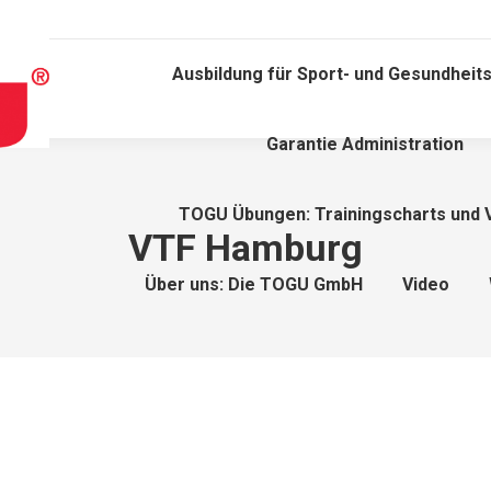
Ausbildung für Sport- und Gesundheits
Garantie Administration
TOGU Übungen: Trainingscharts und 
VTF Hamburg
Über uns: Die TOGU GmbH
Video