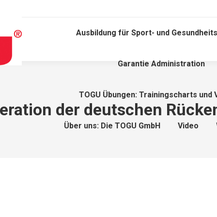
Ausbildung für Sport- und Gesundheits
Garantie Administration
TOGU Übungen: Trainingscharts und 
eration der deutschen Rücke
Über uns: Die TOGU GmbH
Video